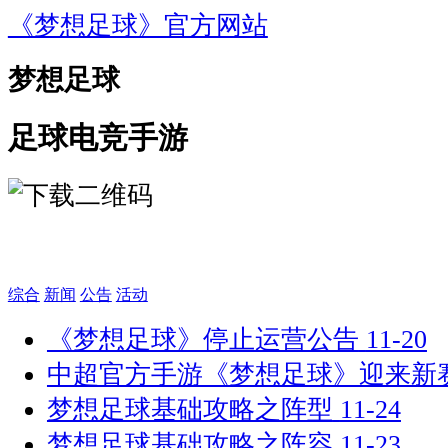
《梦想足球》官方网站
梦想足球
足球电竞手游
综合
新闻
公告
活动
《梦想足球》停止运营公告
11-20
中超官方手游《梦想足球》迎来新
梦想足球基础攻略之阵型
11-24