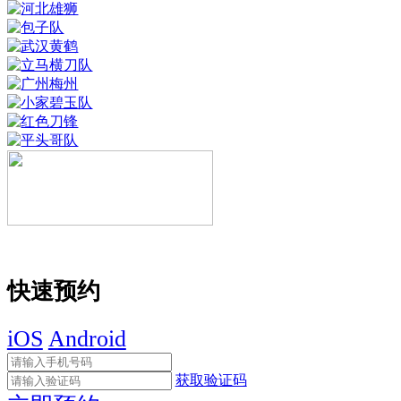
客服电话：4008180518
联
快速预约
iOS
Android