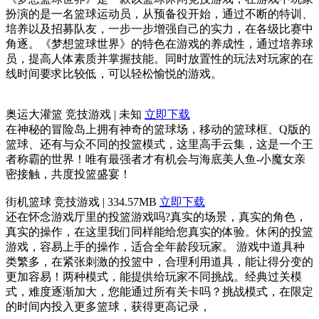
扮演的是一名篮球运动员，从预备役开始，通过不断的特训、
培养以及招募队友，一步一步增强自己的实力，在各级比赛中
角逐。《梦想篮球世界》的特色在游戏的养成性，通过培养球
员，提高人体素质并掌握技能。同时放置性的玩法对玩家的在
线时间要求比较低，可以轻松愉悦的游戏。
奥运大灌篮
竞技游戏 | 未知
立即下载
在神秘的冒险岛上拥有神奇的篮球场，移动的篮球框、Q版的
篮球、还有与众不同的投篮模式，这里高手云集，这是一个王
者称霸的世界！唯有最强者才有机会与海底美人鱼-小魔女亲
密接触，共度投篮盛宴！
街机篮球
竞技游戏 | 334.57MB
立即下载
还在怀念游戏厅里的投篮游戏吗?真实的场景，真实的角色，
真实的操作，在这里我们同样能给您真实的体验。休闲的投篮
游戏，容易上手的操作，适合全年龄段玩家。 游戏中道具种
类繁多，在紧张刺激的投篮中，合理利用道具，能让得分变的
更加容易！两种模式，能提供给玩家不同挑战。经典过关模
式，难度逐渐加大，您能通过所有关卡吗？挑战模式，在限定
的时间内投入更多篮球，获得更高记录，