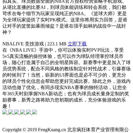
拟真实、球员数据全面的NBA官方授权经营策略手机游戏。
从堪比直播的比赛AI，到球员体能训练和转会系统，我们都
苛求在每个细节为玩家呈现纯正的NBA。《篮球大师》更是
为全球玩家提供了实时PK模式。这里你将用实力回答，是谁
让对手的篮筐如暴雨倾盆？是谁在强手如林的战役中一战封
神？
NBALIVE
竞技游戏 | 223.1 MB
立即下载
在《NBA LIVE》手游中，你可以体验实时PVP玩法，享受
5v5真实流畅的操控体验，也可以作为球队经理掌控球员市
场，随心打造属于自己的全明星阵容。新赛季中更是加入了球
员优势系统，配合不同风格的教练制定针对性战术，引爆赛场
的时候到了！当然，崭新的UI界面也是必不可少的，更充分
的球员个性化信息会帮助您更好完成比赛。除此之外，游戏内
活动也做了优化，有同步现实NBA赛事的独特活动，让您全
年365天时刻掌握NBA新动态；也有为球员成长量身定制的奖
励赛事，新秀之路将助力您初期的成长，充分体验游戏的乐
趣！
Copyright © 2019 FengKuang.cn 北京疯狂体育产业管理有限公