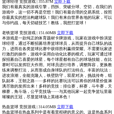
篮球经理
竞技游戏 | 355.87M
立即下载
我们有最真实的游戏引擎，挡拆、突破分球、空切，在我们的
游戏中，这一切不再是空想！我们有最合理的交易系统，按照
你最真实的想法构建球队！我们有来自世界各地的玩家，可以
与你约战，每天切磋技艺！教练，我想打篮球！
老铁篮球
竞技游戏 | 151.60MB
立即下载
本游戏是一款纯正的体育题材卡牌游戏，玩家在游戏中扮演篮
球经理，通过不断招募培养篮球球员，从而提升自己球队的战
力，进而在各类篮球比赛中获得胜利赢得荣耀。不需要玩家进
行激烈的操作，游戏中采用自动化比赛的模式，玩家可通过球
探招募自己喜爱的球星，每个球星都有自己的球场技能，在比
赛时可以发挥巨大作用。对球员进行培养，调整阵容，更换教
练来调整打法，从而形成自身球队的打法特点。丰富的玩法：
进攻浪潮，全能克隆人，铁壁防守，双星对决，挑战传奇，组
队副本，王朝之路⋯⋯多样的比赛玩法可以将你的球星价值淋
漓尽致的发挥出来！多样的竞技：排位赛，杯赛，斗牛赛，天
梯赛，角斗场，公平竞技场⋯⋯与其他玩家一起竞争篮坛里最
璀璨的王冠，尽显篮球场上英雄本色！
热血篮球
竞技游戏 | 314.05MB
立即下载
热血篮球在热血系列中是有着里程碑的意义的。这是热血系列