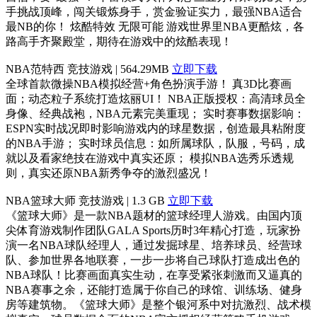
手挑战顶峰，闯关锻炼身手，赏金验证实力，最强NBA适合
最NB的你！ 炫酷特效 无限可能 游戏世界里NBA更酷炫，各
路高手齐聚殿堂，期待在游戏中的炫酷表现！
NBA范特西
竞技游戏 | 564.29MB
立即下载
全球首款微操NBA模拟经营+角色扮演手游！ 真3D比赛画
面；动态粒子系统打造炫丽UI！ NBA正版授权：高清球员全
身像、经典战袍，NBA元素完美重现； 实时赛事数据影响：
ESPN实时战况即时影响游戏内的球星数据，创造最具粘附度
的NBA手游； 实时球员信息：如所属球队，队服，号码，成
就以及看家绝技在游戏中真实还原； 模拟NBA选秀乐透规
则，真实还原NBA新秀争夺的激烈盛况！
NBA篮球大师
竞技游戏 | 1.3 GB
立即下载
《篮球大师》是一款NBA题材的篮球经理人游戏。由国内顶
尖体育游戏制作团队GALA Sports历时3年精心打造，玩家扮
演一名NBA球队经理人，通过发掘球星、培养球员、经营球
队、参加世界各地联赛，一步一步将自己球队打造成出色的
NBA球队！比赛画面真实生动，在享受紧张刺激而又逼真的
NBA赛事之余，还能打造属于你自己的球馆、训练场、健身
房等建筑物。《篮球大师》是整个银河系中对抗激烈、战术模