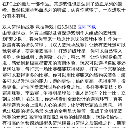
在FC上的最后一部作品。其游戏性也是达到了热血系列的巅
峰。当然也秉承热血系列的特点，认真你就输了。一次进攻十
分有木有啊。
双人篮球挑战赛
竞技游戏 | 625.54MB
立即下载
由专业球员、体育主编以及资深游戏制作人组成的篮球策
划"梦之队"，将为你带来一场原汁原味的篮球体验！ 作为一
款最真实的街头篮球，《双人篮球挑战赛》让所有篮球迷可以
驰骋赛场，变身灌篮高手！ 打造超级球星：你可以自己输入
名称，例如姚明，詹姆斯，乔丹，科比 等，让你能够身临其
境，感受到超级巨星带来的震撼体验。玩家可以选择巡回赛还
是淘汰赛，每打完一场比赛都能获得奖励，打完一个完整的比
赛可以获得更多的比赛。你可以用比赛赚来的钱购买装备，装
备可以提升球员的能力，跑的更快，跳的更高，抓得更牢，投
得更准。赶快享受篮球世界的传奇之旅。 多样赛事竞技：称
霸常规赛、季后赛，争得明星球员！谁才是冠军？比一比，立
刻见分晓！ 在这里，你还将看到全新设计的选秀环节，真实
再现选秀大会上激动人心的场景，让所有玩家热血沸腾。 特
色:1.炫酷的街头场景,火爆的全明星大灌篮，集成了全明星篮
球赛的元素2.高清晰度图像3.灵敏的触摸机制，玩轻松愉快，
有很高的体验感劲爆街头篮球继暴力篮球之后巅峰之作，期望